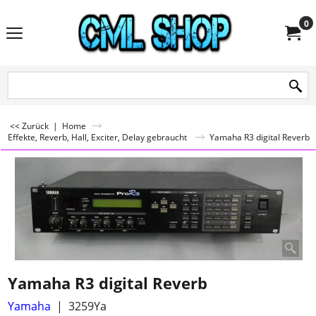
0
<< Zurück
|
Home
Effekte, Reverb, Hall, Exciter, Delay gebraucht
Yamaha R3 digital Reverb
Yamaha R3 digital Reverb
Yamaha
3259Ya